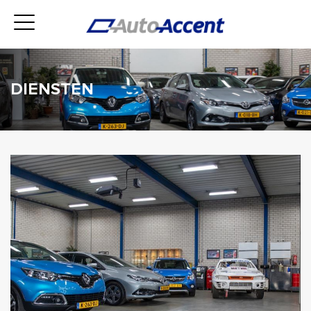
DIENSTEN