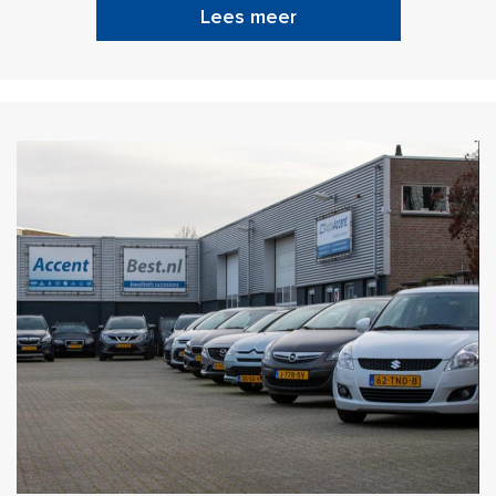
Lees meer