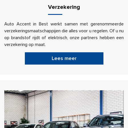
Verzekering
Auto Accent in Best werkt samen met gerenommeerde
verzekeringsmaatschappijen die alles voor u regelen. Of u nu
op brandstof rijdt of elektrisch, onze partners hebben een
verzekering op maat.
Lees meer