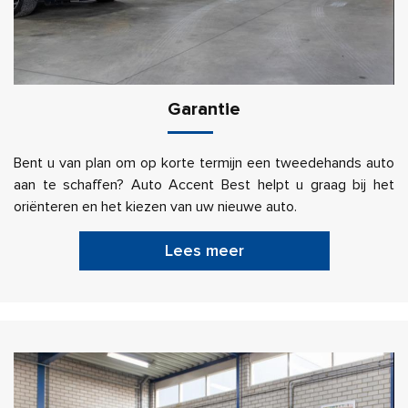
Garantie
Bent u van plan om op korte termijn een tweedehands auto
aan te schaffen? Auto Accent Best helpt u graag bij het
oriënteren en het kiezen van uw nieuwe auto.
Lees meer