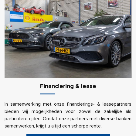
Financiering & lease
In samenwerking met onze financierings- & leasepartners
bieden wij mogelijkheden voor zowel de zakelijke als
particuliere rijder. Omdat onze partners met diverse banken
samenwerken, krijgt u altijd een scherpe rente.