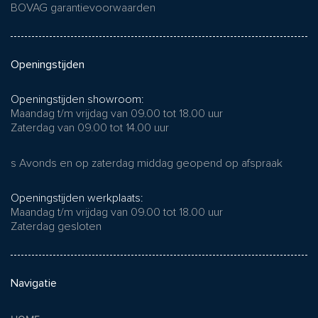
BOVAG garantievoorwaarden
Openingstijden
Openingstijden showroom:
Maandag t/m vrijdag van 09.00 tot 18.00 uur
Zaterdag van 09.00 tot 14.00 uur
s Avonds en op zaterdag middag geopend op afspraak
Openingstijden werkplaats:
Maandag t/m vrijdag van 09.00 tot 18.00 uur
Zaterdag gesloten
Navigatie