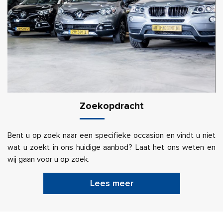
Zoekopdracht
Bent u op zoek naar een specifieke occasion en vindt u niet
wat u zoekt in ons huidige aanbod? Laat het ons weten en
wij gaan voor u op zoek.
Lees meer