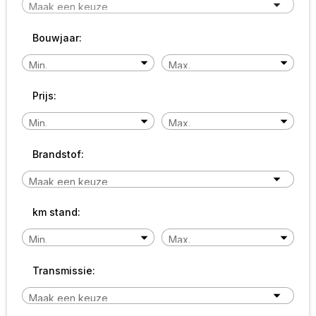
Bouwjaar:
Prijs:
Brandstof:
km stand:
Transmissie: