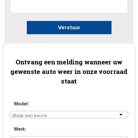
Verstuur
Ontvang een melding wanneer uw
gewenste auto weer in onze voorraad
staat
Model:
Merk: