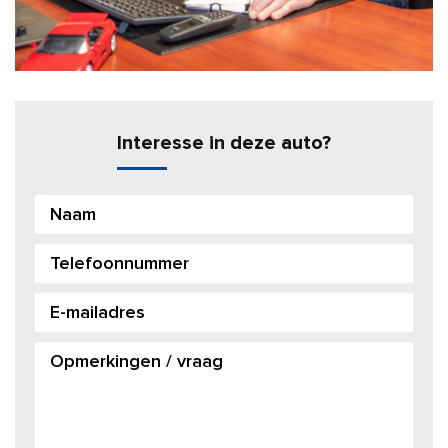
Interesse in deze auto?