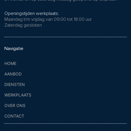
Openingstijden werkplaats:
Maandag t/m vrijdag van 09.00 tot 18.00 uur
Zaterdag gesloten
Navigatie
HOME
AANBOD
DIENSTEN
WERKPLAATS
OVER ONS
CONTACT