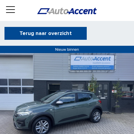
Terug naar overzicht