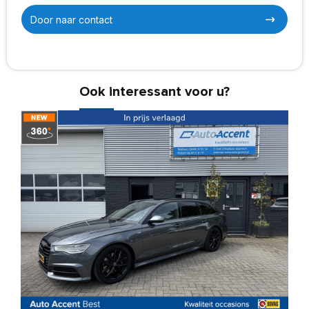
Door naar contact
Ook interessant voor u?