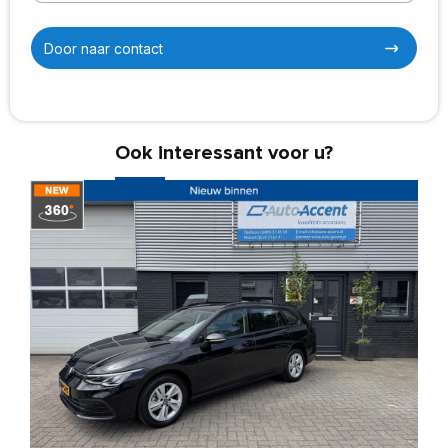
Door naar contact
Ook interessant voor u?