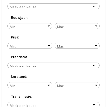
Bouwjaar:
Prijs:
Brandstof:
km stand:
Transmissie: