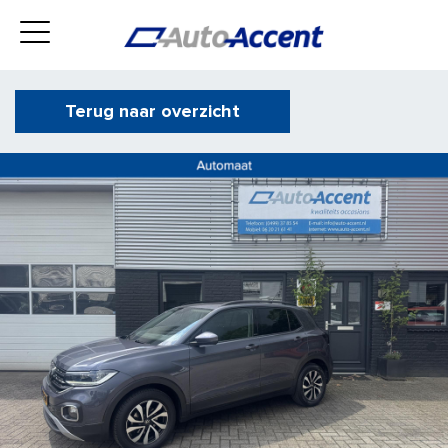
Terug naar overzicht