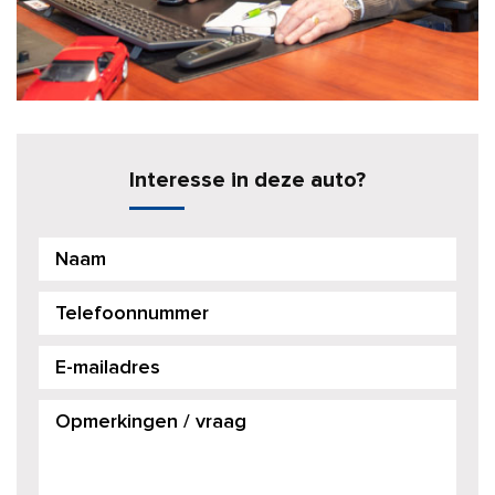
Interesse in deze auto?