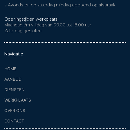
s Avonds en op zaterdag middag geopend op afspraak
Openingstijden werkplaats:
Maandag t/m vrijdag van 09.00 tot 18.00 uur
Zaterdag gesloten
Navigatie
HOME
AANBOD
DIENSTEN
WERKPLAATS
OVER ONS
CONTACT