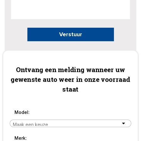
Verstuur
Ontvang een melding wanneer uw
gewenste auto weer in onze voorraad
staat
Model:
Merk: